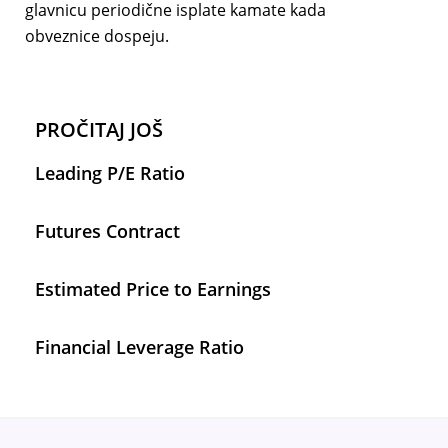
glavnicu periodične isplate kamate kada
obveznice dospeju.
PROČITAJ JOŠ
Leading P/E Ratio
Futures Contract
Estimated Price to Earnings
Financial Leverage Ratio