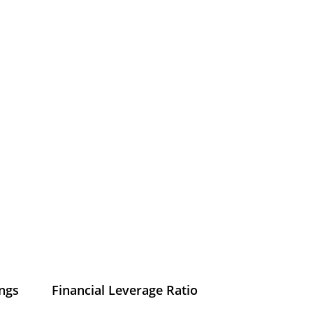
ings
Financial Leverage Ratio