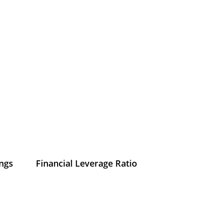
ings
Financial Leverage Ratio