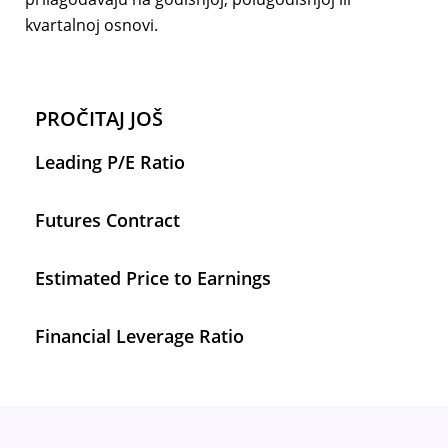
kvartalnoj osnovi.
PROČITAJ JOŠ
Leading P/E Ratio
Futures Contract
Estimated Price to Earnings
Financial Leverage Ratio