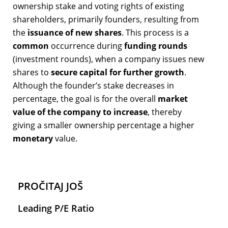
ownership stake and voting rights of existing
shareholders, primarily founders, resulting from
the
issuance of new shares
. This process is a
common
occurrence during
funding rounds
(investment rounds), when a company issues new
shares to
secure capital for further growth
.
Although the founder’s stake decreases in
percentage, the goal is for the overall
market
value of the company to increase
, thereby
giving a smaller ownership percentage a higher
monetary
value.
PROČITAJ JOŠ
Leading P/E Ratio