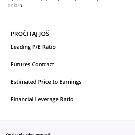
dolara.
PROČITAJ JOŠ
Leading P/E Ratio
Futures Contract
Estimated Price to Earnings
Financial Leverage Ratio
Odricanje odgovornosti