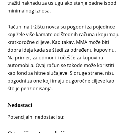
tražiti naknadu za uslugu ako stanje padne ispod
minimalnog iznosa.
Računi na tržištu novca su pogodni za pojedince
koji žele više kamate od štednih računa i koji imaju
kratkoročne ciljeve. Kao takav, MMA može biti
dobra ideja kada se štedi za određenu kupovinu.
Na primer, za odmor ili učešće za kupovinu
automobila. Ovaj račun se takođe može koristiti
kao fond za hitne slučajeve. S druge strane, nisu
pogodni za one koji imaju dugoročne ciljeve kao
što je penzionisanja.
Nedostaci
Potencijalni nedostaci su: