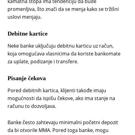
kamatna stopa ima tendenciju da bude
promenljiva, što znači da se menja kako se tržišni
uslovi menjaju.
Debitne kartice
Neke banke uključuju debitnu karticu uz račun,
koja omogućava vlasnicima da koriste bankomate
za uplate, podizanje i transfere.
Pisanje čekova
Pored debitnih kartica, klijenti takođe imaju
mogućnosti da ispišu čekove, ako ima stanje na
računu to dozvoljava.
Banke često zahtevaju minimalni početni depozit
da bi otvorile MMA. Pored toga banke, mogu