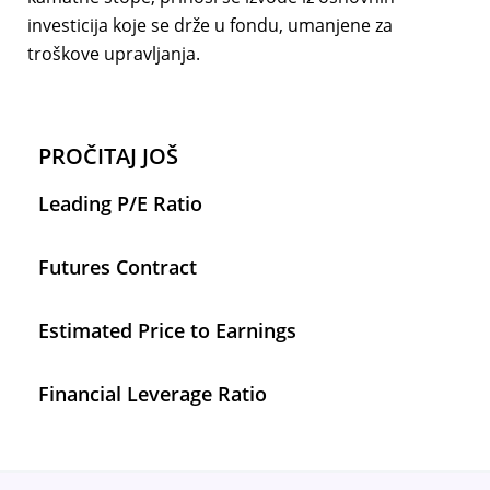
investicija koje se drže u fondu, umanjene za
troškove upravljanja.
PROČITAJ JOŠ
Leading P/E Ratio
Futures Contract
Estimated Price to Earnings
Financial Leverage Ratio