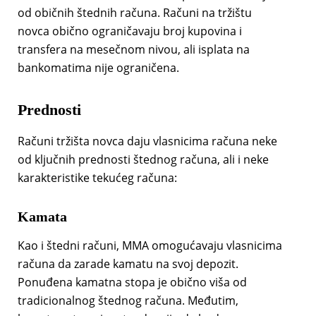
od običnih štednih računa. Računi na tržištu
novca obično ograničavaju broj kupovina i
transfera na mesečnom nivou, ali isplata na
bankomatima nije ograničena.
Prednosti
Računi tržišta novca daju vlasnicima računa neke
od ključnih prednosti štednog računa, ali i neke
karakteristike tekućeg računa:
Kamata
Kao i štedni računi, MMA omogućavaju vlasnicima
računa da zarade kamatu na svoj depozit.
Ponuđena kamatna stopa je obično viša od
tradicionalnog štednog računa. Međutim,