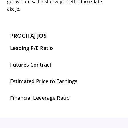
gotovinom sa tržišta svoje prethodno izdate
akcije.
PROČITAJ JOŠ
Leading P/E Ratio
Futures Contract
Estimated Price to Earnings
Financial Leverage Ratio