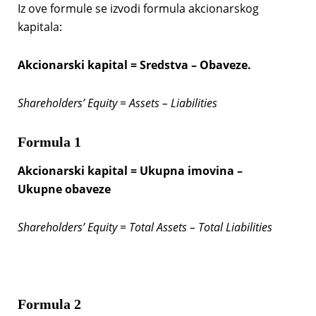
Iz ove formule se izvodi formula akcionarskog
kapitala:
Akcionarski kapital = Sredstva – Obaveze.
Shareholders’ Equity = Assets – Liabilities
Formula 1
Akcionarski kapital = Ukupna imovina –
Ukupne obaveze
Shareholders’ Equity = Total Assets – Total Liabilities
Formula 2