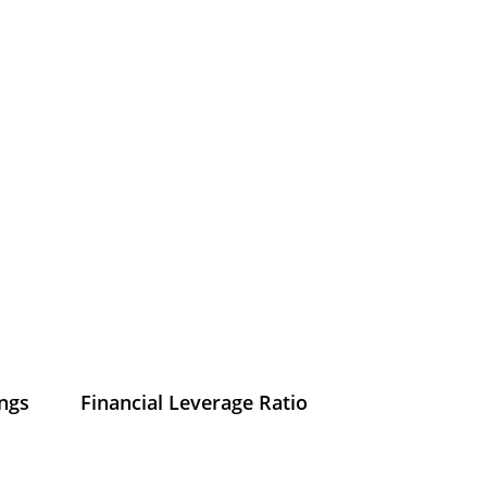
ings
Financial Leverage Ratio