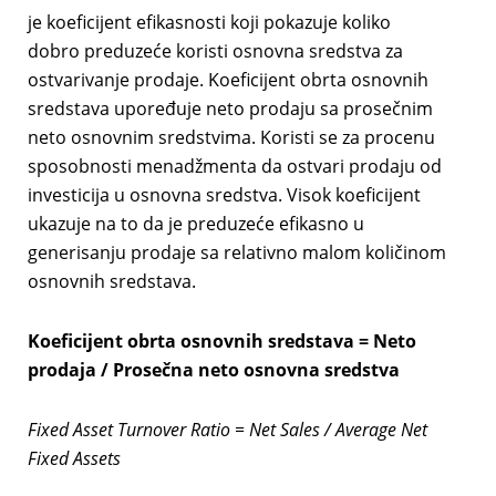
je koeficijent efikasnosti koji pokazuje koliko
dobro preduzeće koristi osnovna sredstva za
ostvarivanje prodaje. Koeficijent obrta osnovnih
sredstava upoređuje neto prodaju sa prosečnim
neto osnovnim sredstvima. Koristi se za procenu
sposobnosti menadžmenta da ostvari prodaju od
investicija u osnovna sredstva. Visok koeficijent
ukazuje na to da je preduzeće efikasno u
generisanju prodaje sa relativno malom količinom
osnovnih sredstava.
Koeficijent obrta osnovnih sredstava = Neto
prodaja / Prosečna neto osnovna sredstva
Fixed Asset Turnover Ratio = Net Sales / Average Net
Fixed Assets