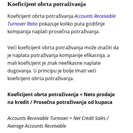
Koeficijent obrta potraživanja
Koeficijent obrta potraživanja
Accounts Receivable
Turnover Ratio
pokazuje koliko puta godišnje
kompanija naplati prosečna potraživanja.
Veći koeficijent obrta potraživanja može značiti da
je naplata potraživanja kompanije efikasnija, a
mali koeficijent je znak neefikasne naplate
dugovanja. U principu je bolje imati veći
koeficijent obrta potraživanja.
Koeficijent obrta potraživanja = Neto prodaje
na kredit / Prosečna potraživanja od kupaca
Accounts Receivable Turnover = Net Credit Sales /
Average Accounts Receivable