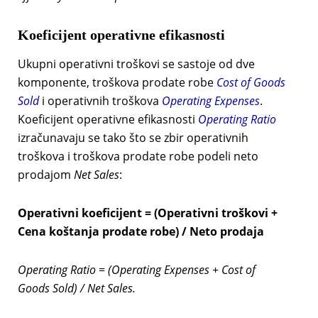
Koeficijent operativne efikasnosti
Ukupni operativni troškovi
se sastoje od dve
komponente, troškova prodate robe
Cost of Goods
Sold
i operativnih troškova
Operating Expenses
.
Koeficijent operativne efikasnosti
Operating Ratio
izračunavaju se tako što se zbir operativnih
troškova i troškova prodate robe podeli neto
prodajom
Net Sales
:
Operativni koeficijent = (Operativni troškovi +
Cena koštanja prodate robe) / Neto prodaja
Operating Ratio = (Operating Expenses + Cost of
Goods Sold) / Net Sales.