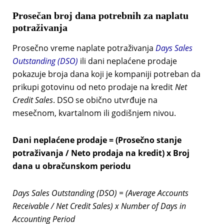
Prosečan broj dana potrebnih za naplatu
potraživanja
Prosečno vreme naplate potraživanja
Days Sales
Outstanding (DSO)
ili dani neplaćene prodaje
pokazuje broja dana koji je kompaniji potreban da
prikupi gotovinu od neto prodaje na kredit
Net
Credit Sales
. DSO se obično utvrđuje na
mesečnom, kvartalnom ili godišnjem nivou.
Dani neplaćene prodaje = (Prosečno stanje
potraživanja / Neto prodaja na kredit) x Broj
dana u obračunskom periodu
Days Sales Outstanding (DSO) = (Average Accounts
Receivable / Net Credit Sales) x Number of Days
in
Accounting Period