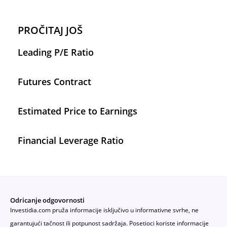
PROČITAJ JOŠ
Leading P/E Ratio
Futures Contract
Estimated Price to Earnings
Financial Leverage Ratio
Odricanje odgovornosti
Investidia.com pruža informacije isključivo u informativne svrhe, ne
garantujući tačnost ili potpunost sadržaja. Posetioci koriste informacije