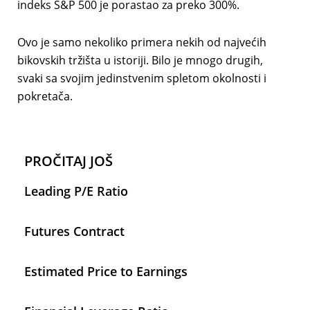
indeks S&P 500 je porastao za preko 300%.
Ovo je samo nekoliko primera nekih od najvećih
bikovskih tržišta u istoriji. Bilo je mnogo drugih,
svaki sa svojim jedinstvenim spletom okolnosti i
pokretača.
PROČITAJ JOŠ
Leading P/E Ratio
Futures Contract
Estimated Price to Earnings